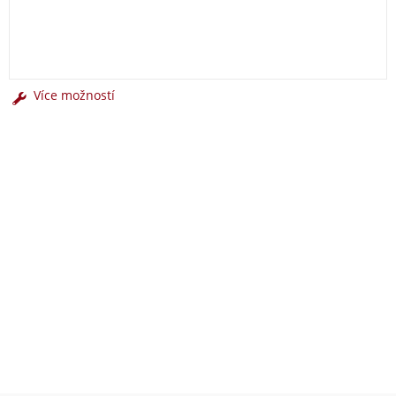
Více možností