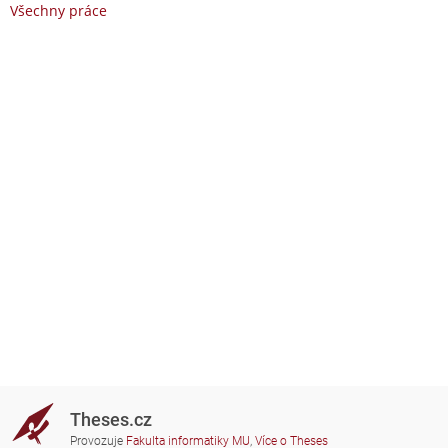
Všechny práce
Theses.cz
Provozuje
Fakulta informatiky MU
,
Více o Theses