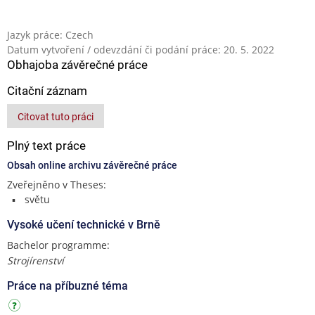
Jazyk práce: Czech
Datum vytvoření / odevzdání či podání práce: 20. 5. 2022
Obhajoba závěrečné práce
Citační záznam
Citovat tuto práci
Plný text práce
Obsah online archivu závěrečné práce
Zveřejněno v Theses:
světu
Vysoké učení technické v Brně
Bachelor programme:
Strojírenství
Práce na příbuzné téma