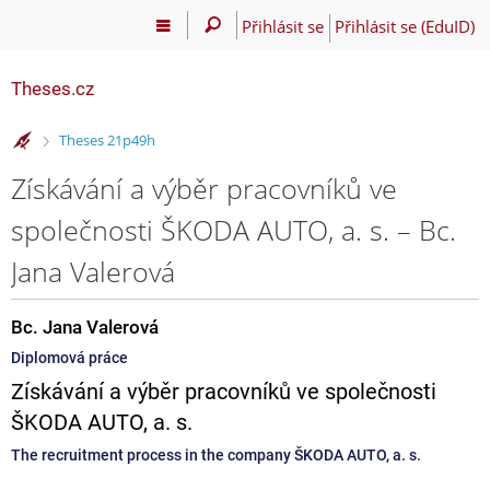
Přihlásit se
Přihlásit se (EduID)
Theses.cz
>
Theses 21p49h
Získávání a výběr pracovníků ve
společnosti ŠKODA AUTO, a. s. – Bc.
Jana Valerová
Bc. Jana Valerová
Diplomová práce
Získávání a výběr pracovníků ve společnosti
ŠKODA AUTO, a. s.
The recruitment process in the company ŠKODA AUTO, a. s.