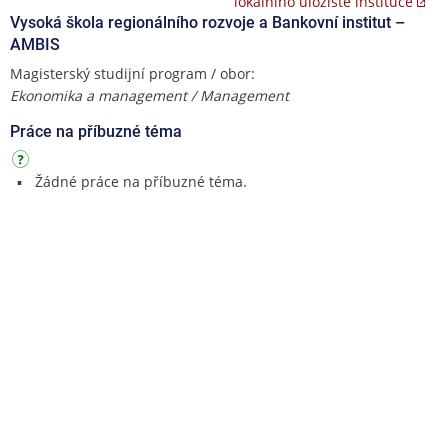
lokálního úložiště instituce
Vysoká škola regionálního rozvoje a Bankovní institut –
AMBIS
Magisterský studijní program / obor:
Ekonomika a management / Management
Práce na příbuzné téma
Žádné práce na příbuzné téma.