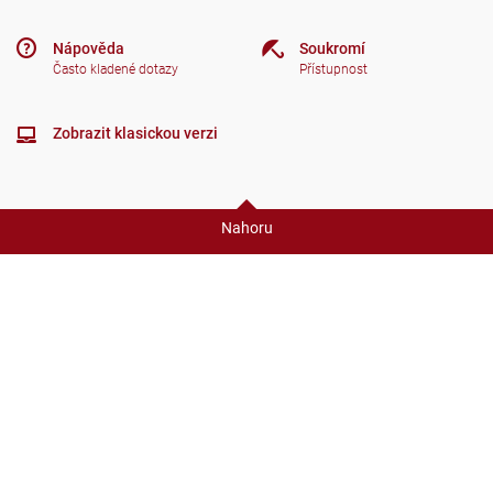
Nápověda
Soukromí
Často kladené dotazy
Přístupnost
Zobrazit klasickou verzi
Nahoru