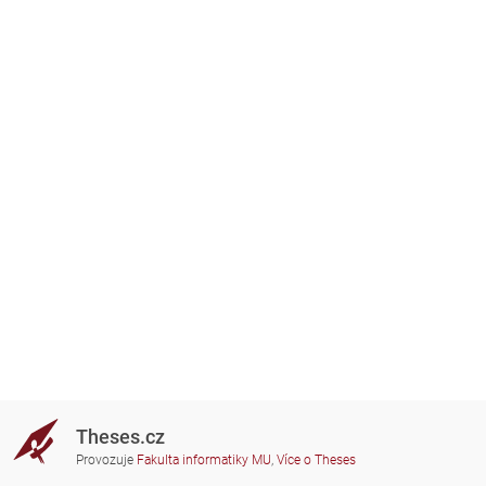
Theses.cz
Provozuje
Fakulta informatiky MU
,
Více o Theses