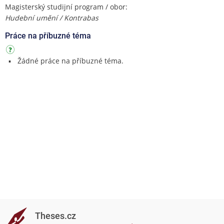
Magisterský studijní program / obor:
Hudební umění / Kontrabas
Práce na příbuzné téma
Žádné práce na příbuzné téma.
Theses.cz