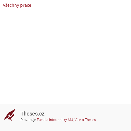
Všechny práce
Theses.cz
Provozuje
Fakulta informatiky MU
,
Více o Theses