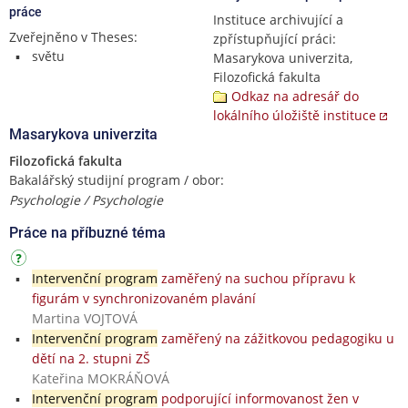
práce
Instituce archivující a
Zveřejněno v Theses:
zpřístupňující práci:
světu
Masarykova univerzita,
Filozofická fakulta
Odkaz na adresář do
lokálního úložiště instituce
Masarykova univerzita
Filozofická fakulta
Bakalářský studijní program / obor:
Psychologie / Psychologie
Práce na příbuzné téma
Intervenční program
zaměřený na suchou přípravu k
figurám v synchronizovaném plavání
Martina VOJTOVÁ
Intervenční program
zaměřený na zážitkovou pedagogiku u
dětí na 2. stupni ZŠ
Kateřina MOKRÁŇOVÁ
Intervenční program
podporující informovanost žen v