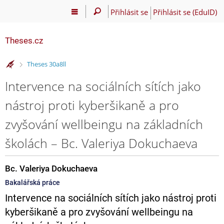
Přihlásit se
Přihlásit se (EduID)
Theses.cz
>
Theses 30a8ll
Intervence na sociálních sítích jako
nástroj proti kyberšikaně a pro
zvyšování wellbeingu na základních
školách – Bc. Valeriya Dokuchaeva
Bc. Valeriya Dokuchaeva
Bakalářská práce
Intervence na sociálních sítích jako nástroj proti
kyberšikaně a pro zvyšování wellbeingu na