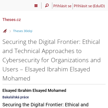
Přihlásit se
Přihlásit se (EduID)
Theses.cz
>
Theses 30idqi
Securing the Digital Frontier: Ethical
and Technical Approaches to
Cybersecurity for Organizations and
Users – Elsayed Ibrahim Elsayed
Mohamed
Elsayed Ibrahim Elsayed Mohamed
Bakalářská práce
Securing the Digital Frontier: Ethical and