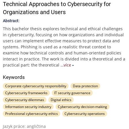
Technical Approaches to Cybersecurity for
Organizations and Users
Abstract:
This bachelor thesis explores technical and ethical challenges
in cybersecurity, focusing on how organizations and individual
users can implement effective measures to protect data and
systems. Phishing is used as a realistic threat context to
examine how technical controls and human-oriented policies
interact in practice. The work is divided into a theoretical and a
practical part: the theoretical
…více
Keywords
Corporate cybersecurity responsibility
Data protection
Cybersecurity frameworks
IT security governance
Cybersecurity dilemmas
Digital ethics
Information security industry
Cybersecurity decision‐making
Professional cybersecurity ethics
Cybersecurity operations
Jazyk práce: angličtina