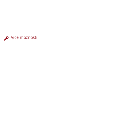
Více možností