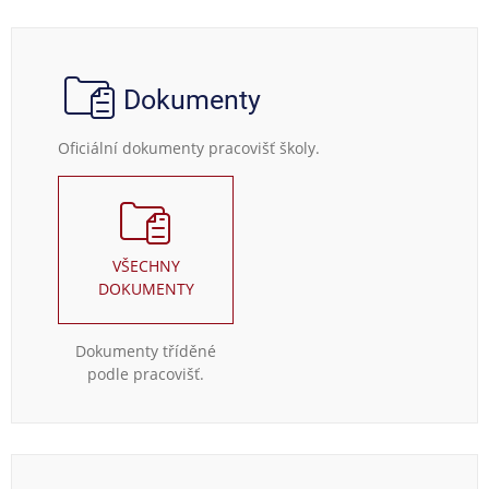
Dokumenty
Oficiální dokumenty pracovišť školy.
VŠECHNY
DOKUMENTY
Dokumenty tříděné
podle pracovišť.