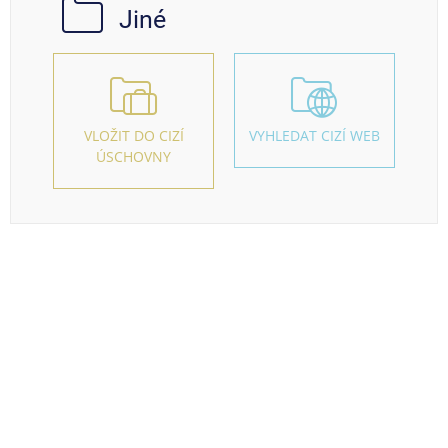
Jiné
VLOŽIT DO CIZÍ
VYHLEDAT CIZÍ WEB
ÚSCHOVNY