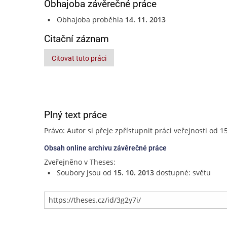
Obhajoba závěrečné práce
Obhajoba proběhla
14. 11. 2013
Citační záznam
Citovat tuto práci
Plný text práce
Právo: Autor si přeje zpřístupnit práci veřejnosti od 1
Obsah online archivu závěrečné práce
Zveřejněno v Theses:
Soubory jsou od
15. 10. 2013
dostupné: světu