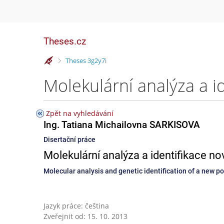
Theses.cz
>
Theses 3g2y7i
Zpět na vyhledávání
Ing. Tatiana Michailovna SARKISOVA
Disertační práce
Molekulární analýza a identifikace n
Molecular analysis and genetic identification of a new 
Jazyk práce: čeština
Zveřejnit od: 15. 10. 2013