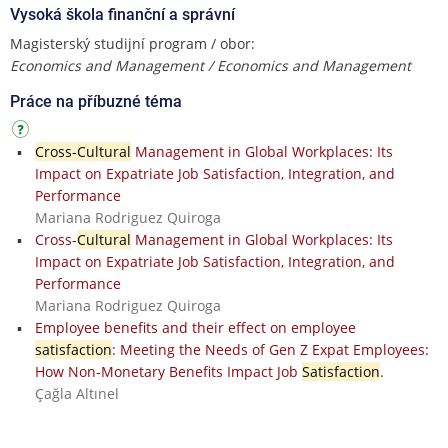
Vysoká škola finanční a správní
Magisterský studijní program / obor:
Economics and Management / Economics and Management
Práce na příbuzné téma
Cross-Cultural
Management in Global Workplaces: Its
Impact on Expatriate Job Satisfaction, Integration, and
Performance
Mariana Rodriguez Quiroga
Cross-
Cultural
Management in Global Workplaces: Its
Impact on Expatriate Job Satisfaction, Integration, and
Performance
Mariana Rodriguez Quiroga
Employee benefits and their effect on employee
satisfaction
: Meeting the Needs of Gen Z Expat Employees:
How Non-Monetary Benefits Impact Job
Satisfaction
.
Çağla Altınel