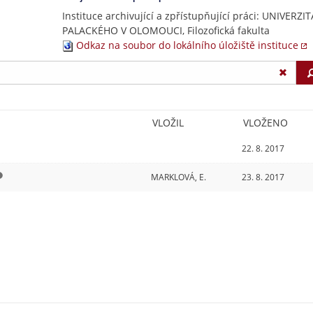
Instituce archivující a zpřístupňující práci: UNIVERZIT
PALACKÉHO V OLOMOUCI, Filozofická fakulta
Odkaz na soubor do lokálního úložiště instituce
VLOŽIL
VLOŽENO
22. 8. 2017
MARKLOVÁ, E.
23. 8. 2017