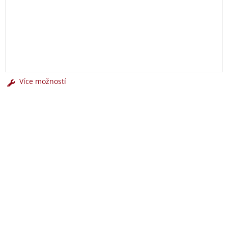
Více možností