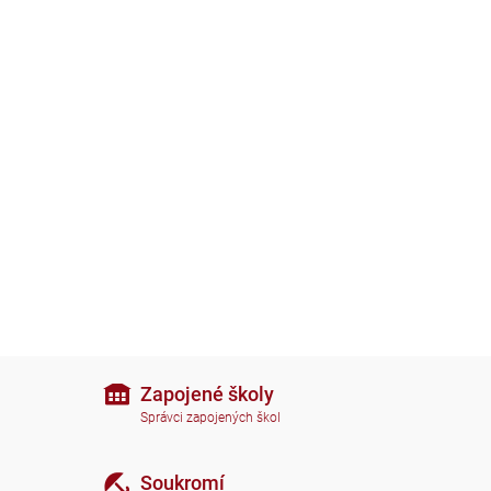
Zapojené školy
Správci zapojených škol
Soukromí