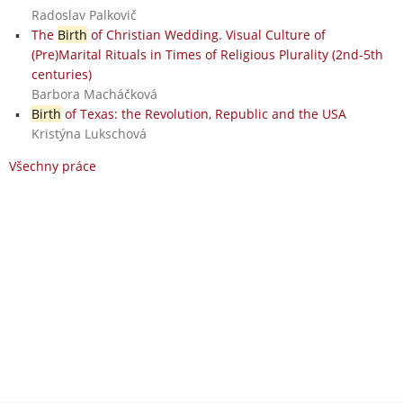
Radoslav Palkovič
The
Birth
of Christian Wedding. Visual Culture of
(Pre)Marital Rituals in Times of Religious Plurality (2nd-5th
centuries)
Barbora Macháčková
Birth
of Texas: the Revolution, Republic and the USA
Kristýna Lukschová
Všechny práce