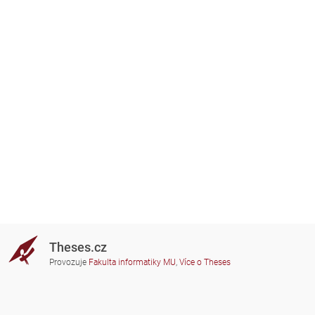
Theses.cz
Provozuje
Fakulta informatiky MU
,
Více o Theses