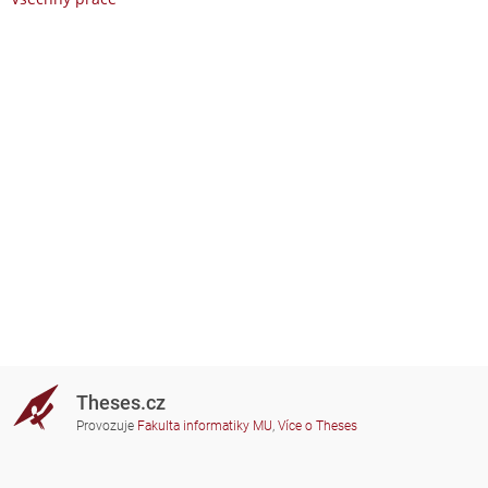
Theses.cz
Provozuje
Fakulta informatiky MU
,
Více o Theses