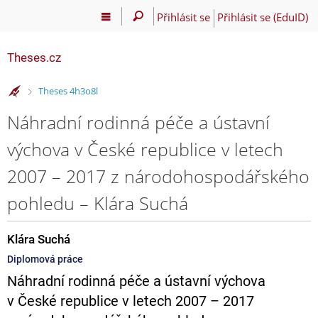
Přihlásit se
Přihlásit se (EduID)
Theses.cz
>
Theses 4h3o8l
Náhradní rodinná péče a ústavní
výchova v České republice v letech
2007 – 2017 z národohospodářského
pohledu – Klára Suchá
Klára Suchá
Diplomová práce
Náhradní rodinná péče a ústavní výchova
v České republice v letech 2007 – 2017