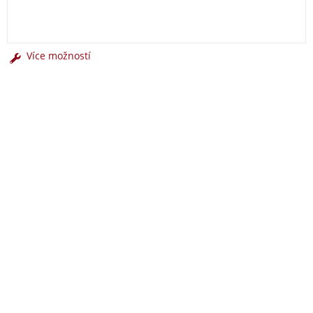
Více možností