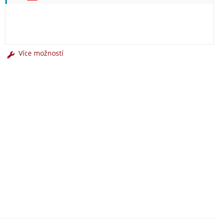
Více možností