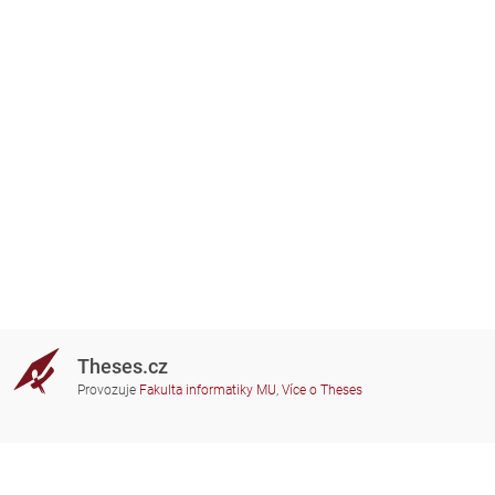
Theses.cz
Provozuje
Fakulta informatiky MU
,
Více o Theses