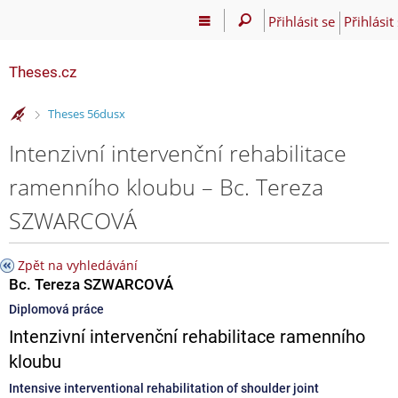
Přihlásit se
Přihlásit
Theses.cz
>
Theses 56dusx
Intenzivní intervenční rehabilitace
ramenního kloubu – Bc. Tereza
SZWARCOVÁ
Zpět na vyhledávání
Bc. Tereza SZWARCOVÁ
Diplomová práce
Intenzivní intervenční rehabilitace ramenního
kloubu
Intensive interventional rehabilitation of shoulder joint