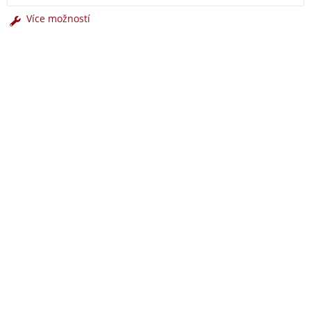
Více možností