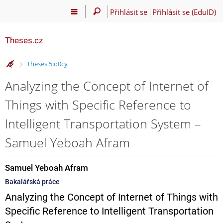
Přihlásit se
Přihlásit se (EduID)
Theses.cz
>
Theses 5io0cy
Analyzing the Concept of Internet of
Things with Specific Reference to
Intelligent Transportation System –
Samuel Yeboah Afram
Samuel Yeboah Afram
Bakalářská práce
Analyzing the Concept of Internet of Things with
Specific Reference to Intelligent Transportation