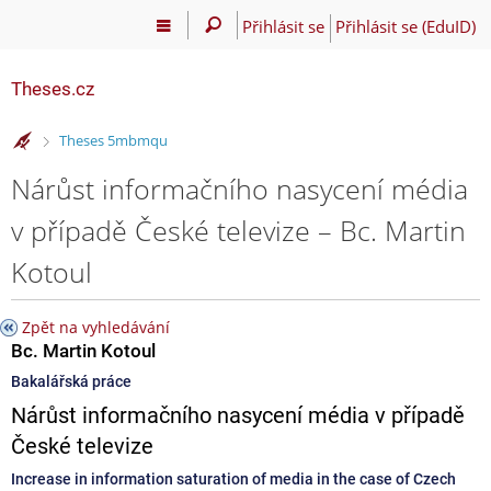
Přihlásit se
Přihlásit se (EduID)
Theses.cz
>
Theses 5mbmqu
Nárůst informačního nasycení média
v případě České televize – Bc. Martin
Kotoul
Zpět na vyhledávání
Bc. Martin Kotoul
Bakalářská práce
Nárůst informačního nasycení média v případě
České televize
Increase in information saturation of media in the case of Czech