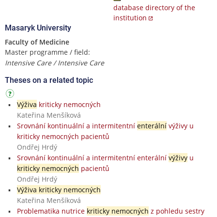
database directory of the
institution
Masaryk University
Faculty of Medicine
Master programme / field:
Intensive Care / Intensive Care
Theses on a related topic
Výživa
kriticky nemocných
Kateřina Menšíková
Srovnání kontinuální a intermitentní
enterální
výživy u
kriticky nemocných pacientů
Ondřej Hrdý
Srovnání kontinuální a intermitentní enterální
výživy
u
kriticky nemocných
pacientů
Ondřej Hrdý
Výživa kriticky nemocných
Kateřina Menšíková
Problematika nutrice
kriticky nemocných
z pohledu sestry