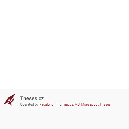
Theses.cz
Operated by
Faculty of Informatics, MU
,
More about Theses