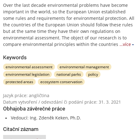
Over the last decade environmental problems have become
important in the world, so the European Union established
some rules and requirements for environmental protection. All
the countries of the European Union should follow these rules
but at the same time they have their own regulations on
environmental assessment. The object of our research is to
compare environmental principles within the countries
…více
Keywords
environmental assessment
environmental management
environmental legislation
national parks
policy
protected areas
ecosystem conservation
Jazyk práce: angličtina
Datum vytvoření / odevzdání či podání práce: 31. 3. 2021
Obhajoba závěrečné práce
Vedoucí: Ing. Zdeněk Keken, Ph.D.
Citační záznam