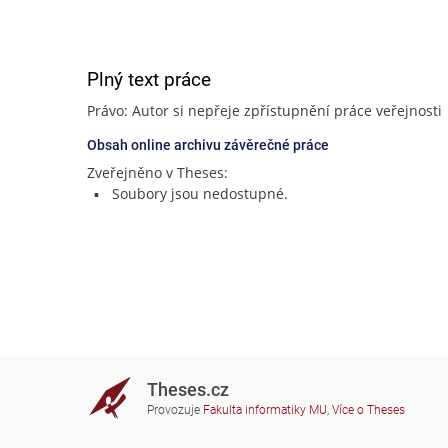
Plný text práce
Právo: Autor si nepřeje zpřístupnění práce veřejnosti
Obsah online archivu závěrečné práce
Zveřejněno v Theses:
Soubory jsou nedostupné.
Theses.cz
Provozuje
Fakulta informatiky MU
,
Více o Theses