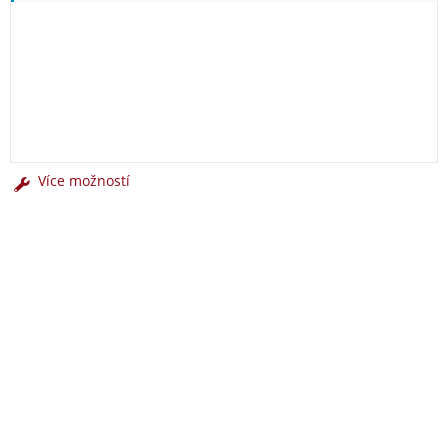
Více možností