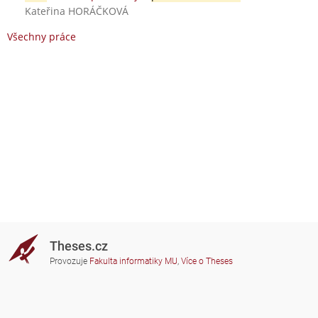
Kateřina HORÁČKOVÁ
Všechny práce
Theses.cz
Provozuje
Fakulta informatiky MU
,
Více o Theses