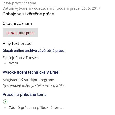
Jazyk práce: čeština
Datum vytvoření / odevzdání či podání práce: 26. 5. 2017
Obhajoba závěrečné práce
Citační záznam
Citovat tuto práci
Plný text práce
Obsah online archivu závěrečné práce
Zveřejněno v Theses:
světu
Vysoké učení technické v Brně
Magisterský studijní program:
Systémové inženýrství a informatika
Práce na příbuzné téma
Žádné práce na příbuzné téma.