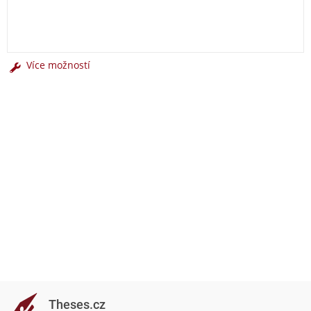
Více možností
Theses.cz