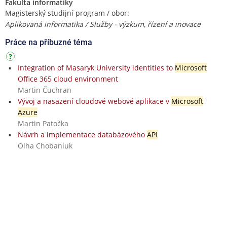
Fakulta informatiky
Magisterský studijní program / obor:
Aplikovaná informatika / Služby - výzkum, řízení a inovace
Práce na příbuzné téma
Integration of Masaryk University identities to
Microsoft
Office 365 cloud environment
Martin Čuchran
Vývoj a nasazení cloudové webové aplikace v
Microsoft
Azure
Martin Patočka
Návrh a implementace databázového
API
Olha Chobaniuk