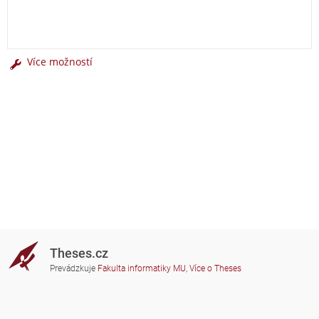
Více možností
Theses.cz
Prevádzkuje
Fakulta informatiky MU
,
Více o Theses