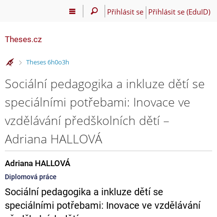
Přihlásit se
Přihlásit se (EduID)
Theses.cz
>
Theses 6h0o3h
Sociální pedagogika a inkluze dětí se
speciálními potřebami: Inovace ve
vzdělávání předškolních dětí –
Adriana HALLOVÁ
Adriana HALLOVÁ
Diplomová práce
Sociální pedagogika a inkluze dětí se
speciálními potřebami: Inovace ve vzdělávání