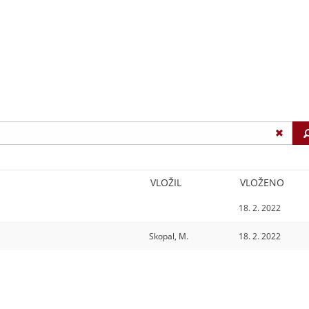
VLOŽIL
VLOŽENO
18. 2. 2022
Skopal, M.
18. 2. 2022