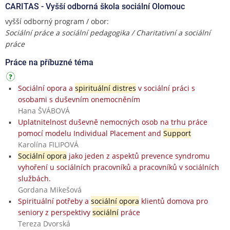
CARITAS - Vyšší odborná škola sociální Olomouc
vyšší odborný program / obor:
Sociální práce a sociální pedagogika / Charitativní a sociální
práce
Práce na příbuzné téma
Sociální opora a
spirituální distres
v sociální práci s
osobami s duševním onemocněním
Hana ŠVÁBOVÁ
Uplatnitelnost duševně nemocných osob na trhu práce
pomocí modelu Individual Placement and
Support
Karolína FILIPOVÁ
Sociální opora
jako jeden z aspektů prevence syndromu
vyhoření u sociálních pracovníků a pracovníků v sociálních
službách.
Gordana Mikešová
Spirituální potřeby a
sociální opora
klientů domova pro
seniory z perspektivy
sociální
práce
Tereza Dvorská