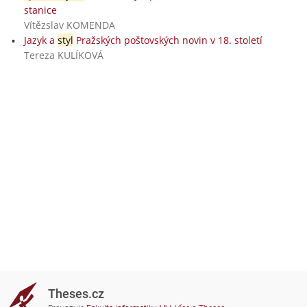
stanice
Vítězslav KOMENDA
Jazyk a
styl
Pražských poštovských novin v 18. století
Tereza KULÍKOVÁ
Theses.cz