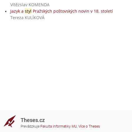
Vítězslav KOMENDA
Jazyk a
styl
Pražských poštovských novin v 18. století
Tereza KULÍKOVÁ
Theses.cz
Prevádzkuje
Fakulta informatiky MU
,
Více o Theses