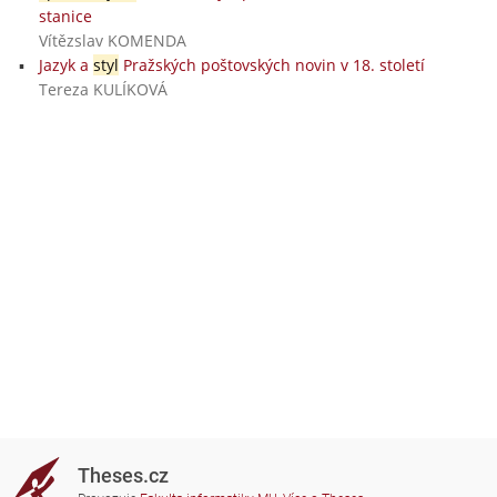
stanice
Vítězslav KOMENDA
Jazyk a
styl
Pražských poštovských novin v 18. století
Tereza KULÍKOVÁ
Theses.cz