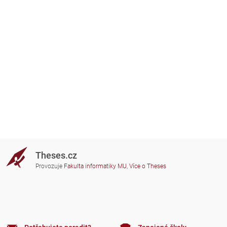
Theses.cz
Provozuje
Fakulta informatiky MU
,
Více o Theses