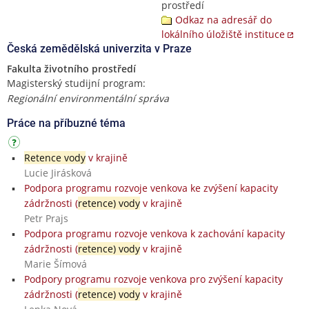
prostředí
Odkaz na adresář do
lokálního úložiště instituce
Česká zemědělská univerzita v Praze
Fakulta životního prostředí
Magisterský studijní program:
Regionální environmentální správa
Práce na příbuzné téma
Retence vody
v krajině
Lucie Jirásková
Podpora programu rozvoje venkova ke zvýšení kapacity
zádržnosti (
retence) vody
v krajině
Petr Prajs
Podpora programu rozvoje venkova k zachování kapacity
zádržnosti (
retence) vody
v krajině
Marie Šímová
Podpory programu rozvoje venkova pro zvýšení kapacity
zádržnosti (
retence) vody
v krajině