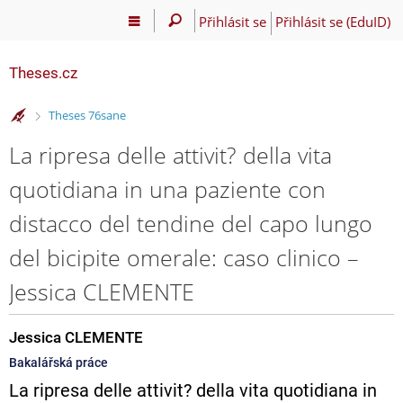
Přihlásit se
Přihlásit se (EduID)
Theses.cz
>
Theses 76sane
La ripresa delle attivit? della vita
quotidiana in una paziente con
distacco del tendine del capo lungo
del bicipite omerale: caso clinico –
Jessica CLEMENTE
Jessica CLEMENTE
Bakalářská práce
La ripresa delle attivit? della vita quotidiana in