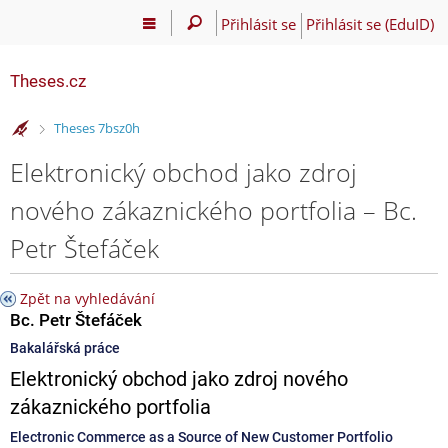
Přihlásit se
Přihlásit se (EduID)
Theses.cz
>
Theses 7bsz0h
Elektronický obchod jako zdroj
nového zákaznického portfolia – Bc.
Petr Štefáček
Zpět na vyhledávání
Bc. Petr Štefáček
Bakalářská práce
Elektronický obchod jako zdroj nového
zákaznického portfolia
Electronic Commerce as a Source of New Customer Portfolio