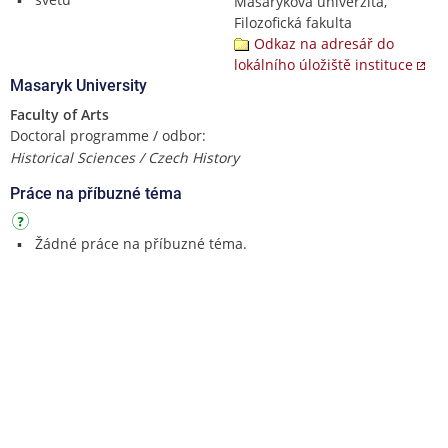
Masarykova univerzita,
Filozofická fakulta
Odkaz na adresář do
lokálního úložiště instituce
Masaryk University
Faculty of Arts
Doctoral programme / odbor:
Historical Sciences / Czech History
Práce na příbuzné téma
Žádné práce na příbuzné téma.