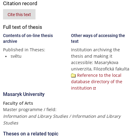
Citation record
Cite this text
Full text of thesis
Contents of on-line thesis
Other ways of accessing the
archive
text
Published in Theses:
Institution archiving the
světu
thesis and making it
accessible: Masarykova
univerzita, Filozofická fakulta
Reference to the local
database directory of the
institution
Masaryk University
Faculty of Arts
Master programme / field:
Information and Library Studies / Information and Library
Studies
Theses on a related topic