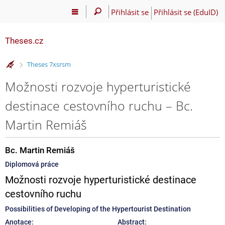
Přihlásit se
Přihlásit se (EduID)
Theses.cz
>
Theses 7xsrsm
Možnosti rozvoje hyperturistické
destinace cestovního ruchu – Bc.
Martin Remiáš
Bc. Martin Remiáš
Diplomová práce
Možnosti rozvoje hyperturistické destinace
cestovního ruchu
Possibilities of Developing of the Hypertourist Destination
Anotace:
Abstract: