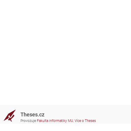
Theses.cz
Provozuje
Fakulta informatiky MU
,
Více o Theses