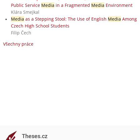
Public Service
Media
in a Fragmented
Media
Environment
Klára Smejkal
Media
as a Stepping Stool: The Use of English
Media
Among
Czech High School Students
Filip Čech
Všechny práce
Theses.cz